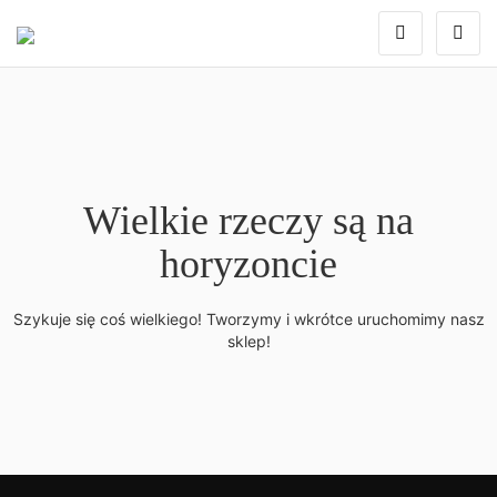
Wielkie rzeczy są na
horyzoncie
Szykuje się coś wielkiego! Tworzymy i wkrótce uruchomimy nasz
sklep!