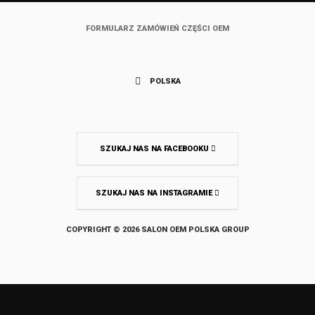
FORMULARZ ZAMÓWIEŃ CZĘŚCI OEM
POLSKA
SZUKAJ NAS NA FACEBOOKU
SZUKAJ NAS NA INSTAGRAMIE
COPYRIGHT © 2026 SALON OEM POLSKA GROUP