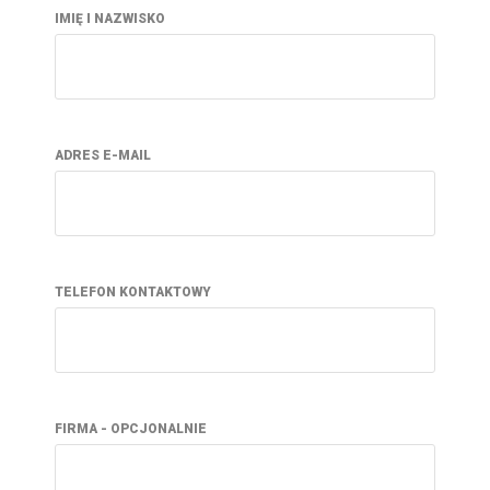
IMIĘ I NAZWISKO
ADRES E-MAIL
TELEFON KONTAKTOWY
FIRMA - OPCJONALNIE