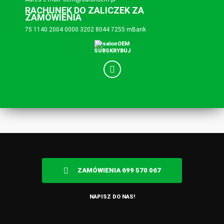
RACHUNEK DO ZALICZEK ZA
ZAMÓWIENIA
75 1140 2004 0000 3202 8044 7255 mBank
SUBSKRYBUJ
ZAMÓWIENIA 699 570 067
NAPISZ DO NAS!