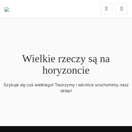
Wielkie rzeczy są na
horyzoncie
Szykuje się coś wielkiego! Tworzymy i wkrótce uruchomimy nasz
sklep!