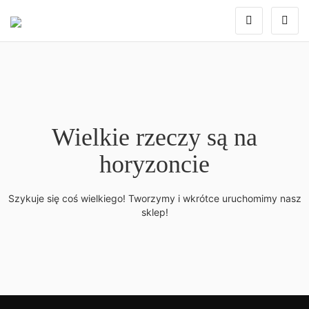
Wielkie rzeczy są na
horyzoncie
Szykuje się coś wielkiego! Tworzymy i wkrótce uruchomimy nasz
sklep!