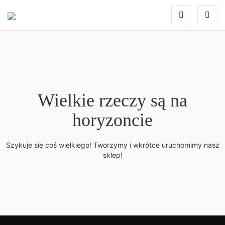
Wielkie rzeczy są na
horyzoncie
Szykuje się coś wielkiego! Tworzymy i wkrótce uruchomimy nasz
sklep!