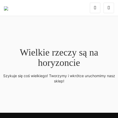
Wielkie rzeczy są na
horyzoncie
Szykuje się coś wielkiego! Tworzymy i wkrótce uruchomimy nasz
sklep!