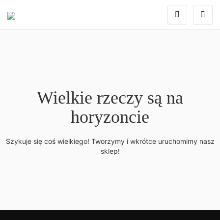
Wielkie rzeczy są na
horyzoncie
Szykuje się coś wielkiego! Tworzymy i wkrótce uruchomimy nasz
sklep!