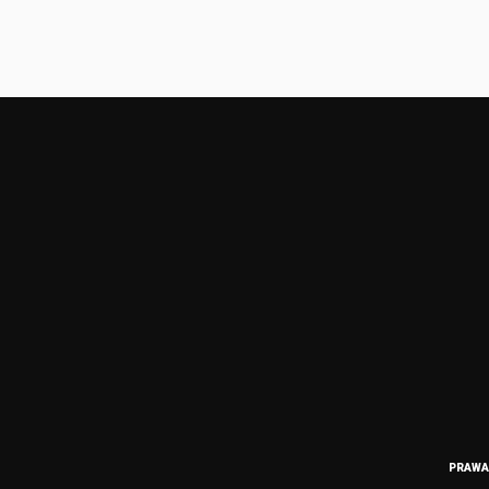
PRAWA