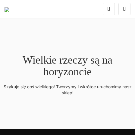
Wielkie rzeczy są na
horyzoncie
Szykuje się coś wielkiego! Tworzymy i wkrótce uruchomimy nasz
sklep!