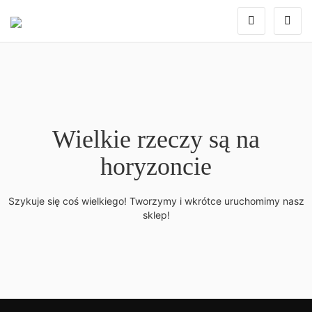
Wielkie rzeczy są na
horyzoncie
Szykuje się coś wielkiego! Tworzymy i wkrótce uruchomimy nasz
sklep!