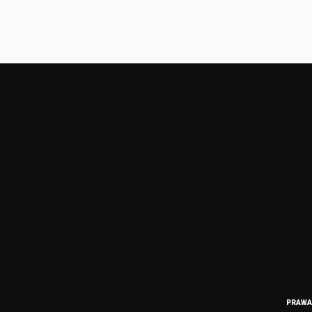
PRAWA