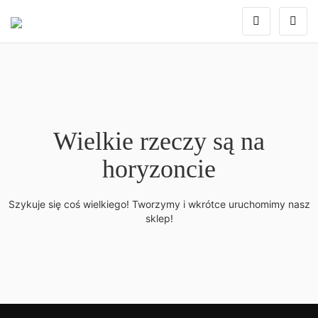
Wielkie rzeczy są na
horyzoncie
Szykuje się coś wielkiego! Tworzymy i wkrótce uruchomimy nasz
sklep!