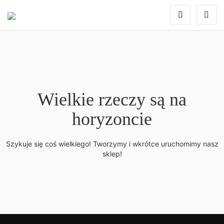
Wielkie rzeczy są na
horyzoncie
Szykuje się coś wielkiego! Tworzymy i wkrótce uruchomimy nasz
sklep!