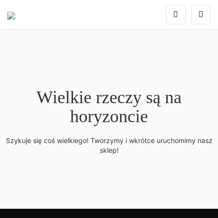
Wielkie rzeczy są na
horyzoncie
Szykuje się coś wielkiego! Tworzymy i wkrótce uruchomimy nasz
sklep!