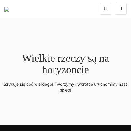
Wielkie rzeczy są na
horyzoncie
Szykuje się coś wielkiego! Tworzymy i wkrótce uruchomimy nasz
sklep!