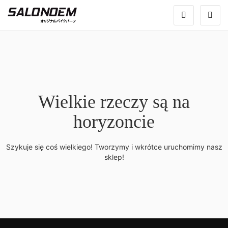
Wielkie rzeczy są na
horyzoncie
Szykuje się coś wielkiego! Tworzymy i wkrótce uruchomimy nasz
sklep!