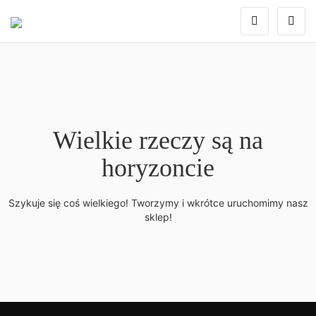
Wielkie rzeczy są na
horyzoncie
Szykuje się coś wielkiego! Tworzymy i wkrótce uruchomimy nasz
sklep!