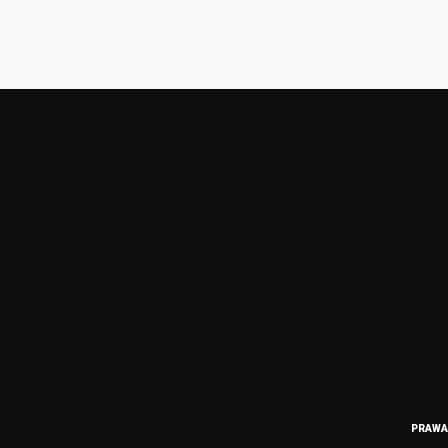
PRAWA