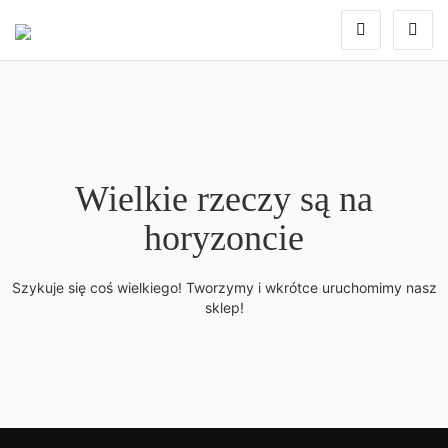
Wielkie rzeczy są na
horyzoncie
Szykuje się coś wielkiego! Tworzymy i wkrótce uruchomimy nasz
sklep!