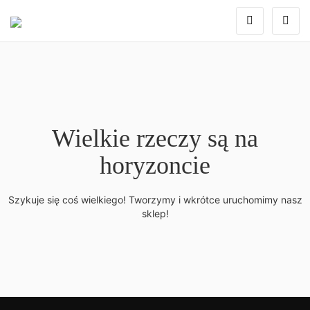
Wielkie rzeczy są na
horyzoncie
Szykuje się coś wielkiego! Tworzymy i wkrótce uruchomimy nasz
sklep!