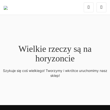
Wielkie rzeczy są na
horyzoncie
Szykuje się coś wielkiego! Tworzymy i wkrótce uruchomimy nasz
sklep!