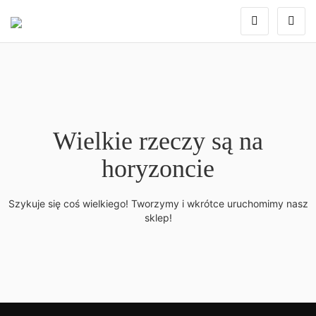
Wielkie rzeczy są na
horyzoncie
Szykuje się coś wielkiego! Tworzymy i wkrótce uruchomimy nasz
sklep!