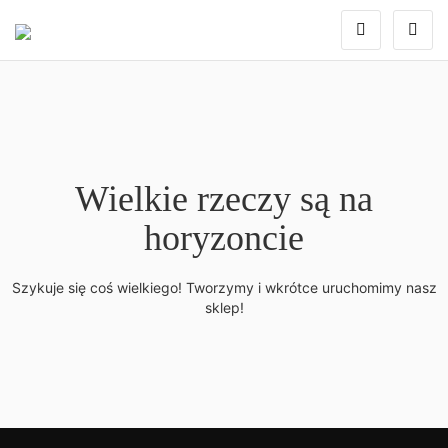
Wielkie rzeczy są na
horyzoncie
Szykuje się coś wielkiego! Tworzymy i wkrótce uruchomimy nasz
sklep!