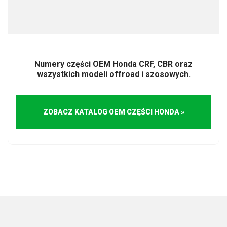
Numery części OEM Honda CRF, CBR oraz
wszystkich modeli offroad i szosowych.
ZOBACZ KATALOG OEM CZĘŚCI HONDA »