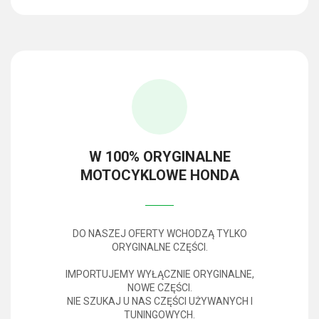
W 100% ORYGINALNE
MOTOCYKLOWE HONDA
DO NASZEJ OFERTY WCHODZĄ TYLKO
ORYGINALNE CZĘŚCI.
IMPORTUJEMY WYŁĄCZNIE ORYGINALNE,
NOWE CZĘŚCI.
NIE SZUKAJ U NAS CZĘŚCI UŻYWANYCH I
TUNINGOWYCH.