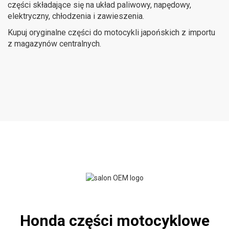
części składające się na układ paliwowy, napędowy,
elektryczny, chłodzenia i zawieszenia.
Kupuj oryginalne części do motocykli japońskich z importu
z magazynów centralnych.
Honda części motocyklowe