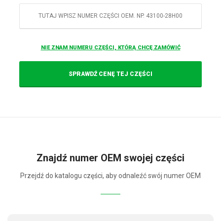
NIE ZNAM NUMERU CZĘŚCI, KTÓRĄ CHCĘ ZAMÓWIĆ
Znajdź numer OEM swojej części
Przejdź do katalogu części, aby odnaleźć swój numer OEM