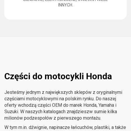
INNYCH.
Części do motocykli Honda
Jesteśmy jednym z największych sklepów z oryginalnymi
częściami motocyklowymi na polskim rynku. Do naszej
oferty wchodzą części OEM do marek Honda, Yamaha i
Suzuki. W naszych katalogach znajdzieszw sumie kilka
milionów podzespołów z pierwszego montażu.
W tym m.in. dźwignie, napinacze łańcuchów, plastiki, a także