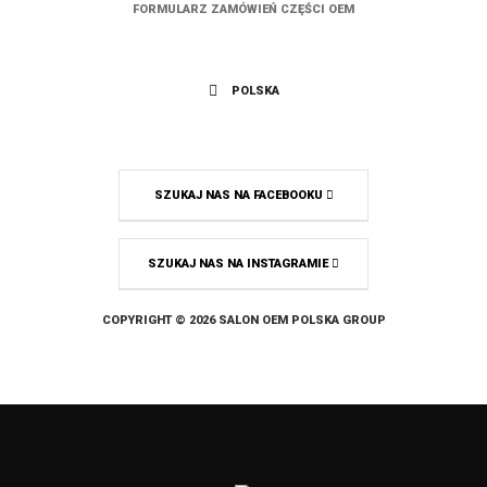
FORMULARZ ZAMÓWIEŃ CZĘŚCI OEM
POLSKA
SZUKAJ NAS NA FACEBOOKU
SZUKAJ NAS NA INSTAGRAMIE
COPYRIGHT © 2026 SALON OEM POLSKA GROUP